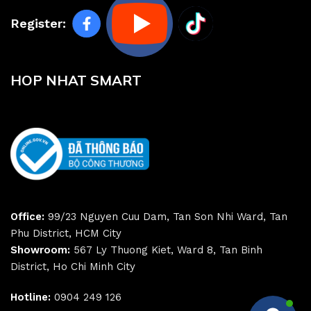
Register:
HOP NHAT SMART
Office:
99/23 Nguyen Cuu Dam, Tan Son Nhi Ward, Tan
Phu District, HCM City
Showroom:
567 Ly Thuong Kiet, Ward 8, Tan Binh
District, Ho Chi Minh City
Hotline:
0904 249 126