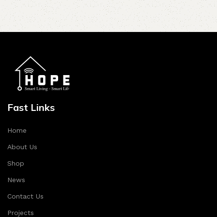
Fast Links
Home
About Us
Shop
News
Contact Us
Projects