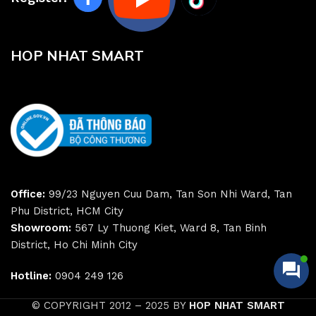
HOP NHAT SMART
Office:
99/23 Nguyen Cuu Dam, Tan Son Nhi Ward, Tan
Phu District, HCM City
Showroom:
567 Ly Thuong Kiet, Ward 8, Tan Binh
District, Ho Chi Minh City
Hotline:
0904 249 126
© COPYRIGHT 2012 – 2025 BY
HOP NHAT SMART