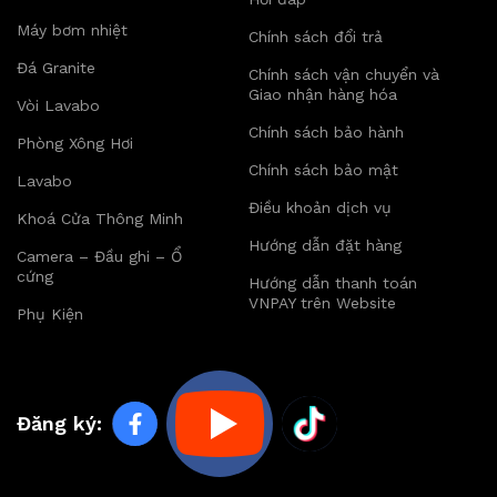
Máy bơm nhiệt
Chính sách đổi trả
Đá Granite
Chính sách vận chuyển và
Giao nhận hàng hóa
Vòi Lavabo
Chính sách bảo hành
Phòng Xông Hơi
Chính sách bảo mật
Lavabo
Điều khoản dịch vụ
Khoá Cửa Thông Minh
Hướng dẫn đặt hàng
Camera – Đầu ghi – Ổ
cứng
Hướng dẫn thanh toán
VNPAY trên Website
Phụ Kiện
Đăng ký: