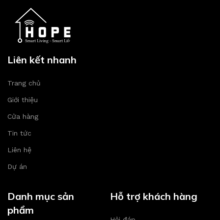
Liên kết nhanh
Trang chủ
Giới thiệu
Cửa hàng
Tin tức
Liên hệ
Dự án
Danh mục sản
Hỗ trợ khách hàng
phẩm
Hỏi đáp