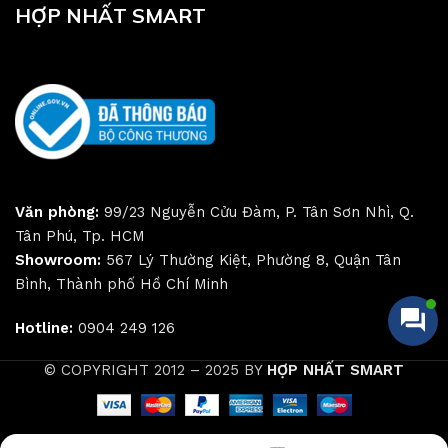
HỢP NHẤT SMART
Văn phòng:
99/23 Nguyễn Cửu Đàm, P. Tân Sơn Nhì, Q.
Tân Phú, Tp. HCM
Showroom:
567 Lý Thường Kiệt, Phường 8, Quận Tân
Bình, Thành phố Hồ Chí Minh
Hotline:
0904 249 126
© COPYRIGHT 2012 – 2025 BY
HỢP NHẤT SMART