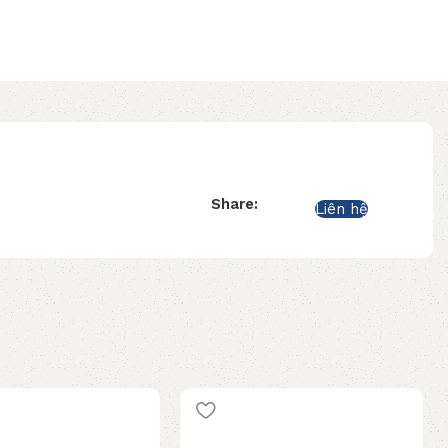
Share:
Liên hệ