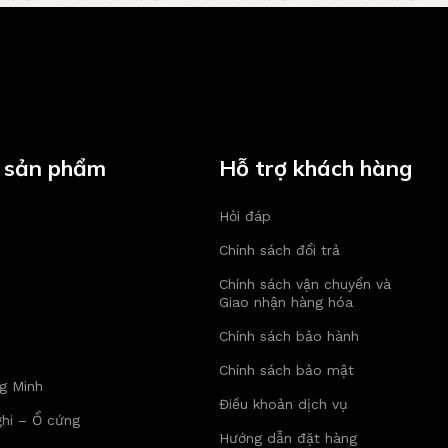
 sản phẩm
Hỗ trợ khách hàng
Hỏi đáp
Chính sách đổi trả
Chính sách vận chuyển và
Giao nhận hàng hóa
Chính sách bảo hành
Chính sách bảo mật
g Minh
Điều khoản dịch vụ
hi – Ổ cứng
Hướng dẫn đặt hàng