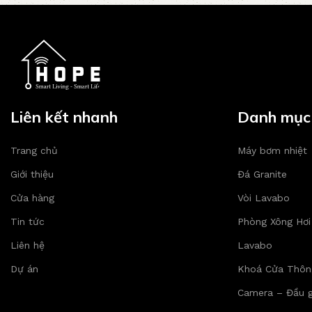
Liên kết nhanh
Danh mục
Trang chủ
Máy bơm nhiệt
Giới thiệu
Đá Granite
Cửa hàng
Vòi Lavabo
Tin tức
Phòng Xông Hơi
Liên hệ
Lavabo
Dự án
Khoá Cửa Thôn
Camera – Đầu g