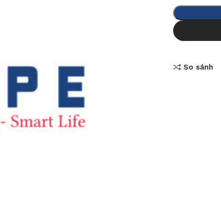
So sánh