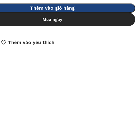
Thêm vào giỏ hàng
Mua ngay
Thêm vào yêu thích