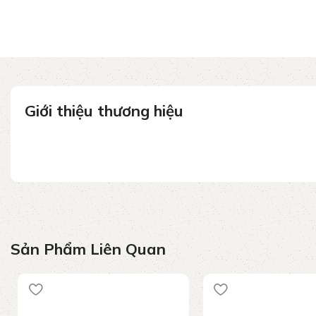
Giới thiệu thương hiệu
Sản Phẩm Liên Quan