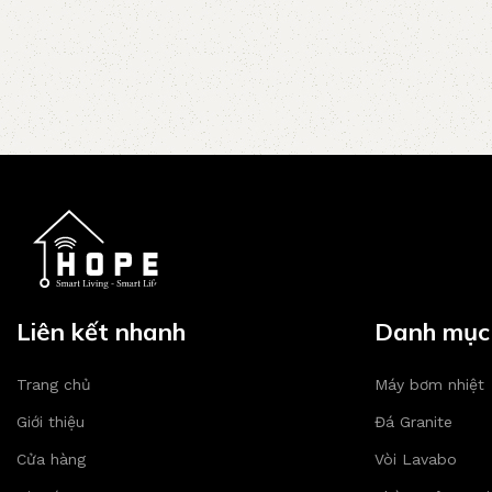
Liên kết nhanh
Danh mục
Trang chủ
Máy bơm nhiệt
Giới thiệu
Đá Granite
Cửa hàng
Vòi Lavabo