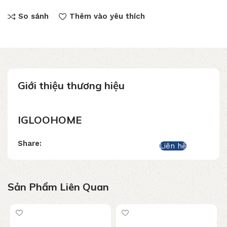
So sánh
Thêm vào yêu thích
Giới thiệu thương hiệu
IGLOOHOME
Share:
Liên hệ
Sản Phẩm Liên Quan