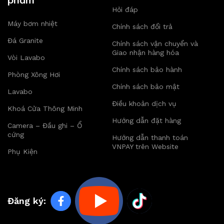
Hỏi đáp
Máy bơm nhiệt
Chính sách đổi trả
Đá Granite
Chính sách vận chuyển và
Giao nhận hàng hóa
Vòi Lavabo
Chính sách bảo hành
Phòng Xông Hơi
Chính sách bảo mật
Lavabo
Điều khoản dịch vụ
Khoá Cửa Thông Minh
Hướng dẫn đặt hàng
Camera – Đầu ghi – Ổ
cứng
Hướng dẫn thanh toán
VNPAY trên Website
Phụ Kiện
Đăng ký: