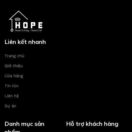
Liên kết nhanh
Trang chủ
Giới thiệu
Cửa hàng
Tin tức
Liên hệ
Dự án
Danh mục sản
Hỗ trợ khách hàng
phẩm