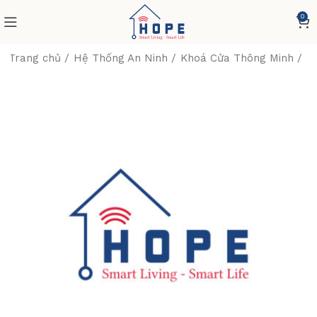
0
Trang chủ
Hệ Thống An Ninh
Khoá Cửa Thông Minh