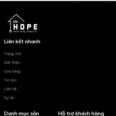
Liên kết nhanh
Trang chủ
Giới thiệu
Cửa hàng
Tin tức
Liên hệ
Dự án
Danh mục sản
Hỗ trợ khách hàng