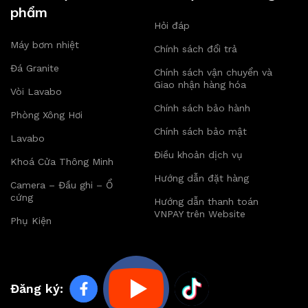
phẩm
Hỏi đáp
Máy bơm nhiệt
Chính sách đổi trả
Đá Granite
Chính sách vận chuyển và
Giao nhận hàng hóa
Vòi Lavabo
Chính sách bảo hành
Phòng Xông Hơi
Chính sách bảo mật
Lavabo
Điều khoản dịch vụ
Khoá Cửa Thông Minh
Hướng dẫn đặt hàng
Camera – Đầu ghi – Ổ
cứng
Hướng dẫn thanh toán
VNPAY trên Website
Phụ Kiện
Đăng ký: