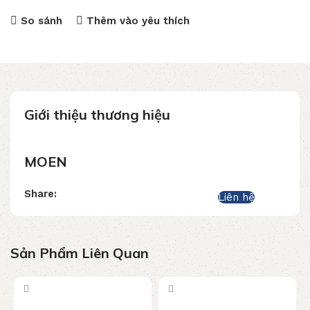
So sánh
Thêm vào yêu thích
Giới thiệu thương hiệu
MOEN
Share:
Liên hệ
Sản Phẩm Liên Quan