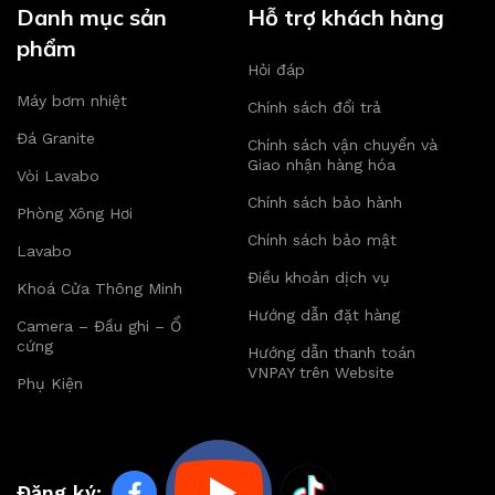
Danh mục sản
Hỗ trợ khách hàng
phẩm
Hỏi đáp
Máy bơm nhiệt
Chính sách đổi trả
Đá Granite
Chính sách vận chuyển và
Giao nhận hàng hóa
Vòi Lavabo
Chính sách bảo hành
Phòng Xông Hơi
Chính sách bảo mật
Lavabo
Điều khoản dịch vụ
Khoá Cửa Thông Minh
Hướng dẫn đặt hàng
Camera – Đầu ghi – Ổ
cứng
Hướng dẫn thanh toán
VNPAY trên Website
Phụ Kiện
Đăng ký: