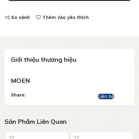
So sánh
Thêm vào yêu thích
Giới thiệu thương hiệu
MOEN
Share:
Liên hệ
Sản Phẩm Liên Quan