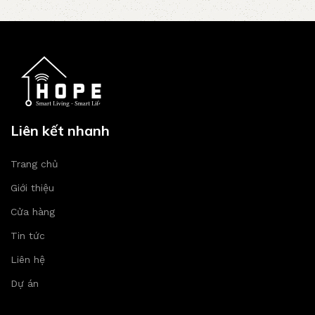
Liên kết nhanh
Trang chủ
Giới thiệu
Cửa hàng
Tin tức
Liên hệ
Dự án