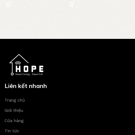
Liên kết nhanh
Trang chủ
Giới thiệu
Cửa hàng
Tin tức