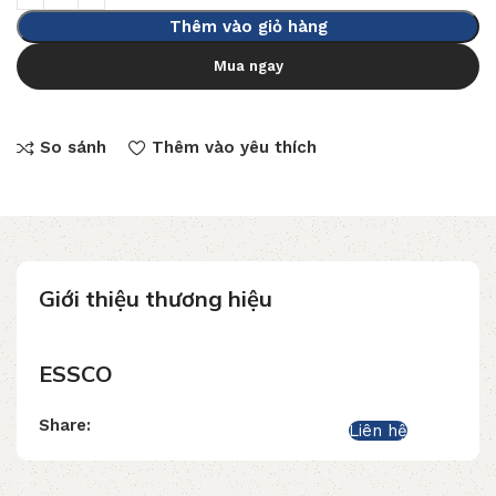
Thêm vào giỏ hàng
Mua ngay
So sánh
Thêm vào yêu thích
Giới thiệu thương hiệu
ESSCO
Share:
Liên hệ