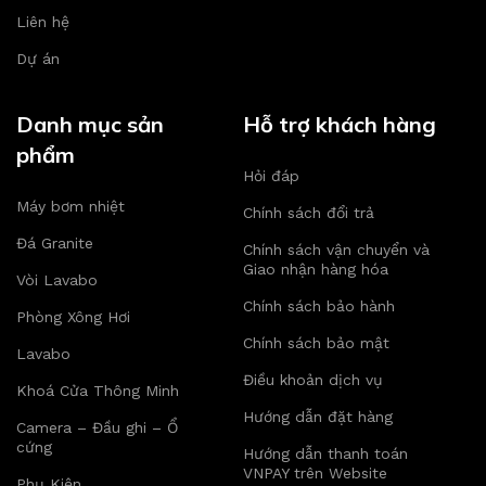
Liên hệ
Dự án
Danh mục sản
Hỗ trợ khách hàng
phẩm
Hỏi đáp
Máy bơm nhiệt
Chính sách đổi trả
Đá Granite
Chính sách vận chuyển và
Giao nhận hàng hóa
Vòi Lavabo
Chính sách bảo hành
Phòng Xông Hơi
Chính sách bảo mật
Lavabo
Điều khoản dịch vụ
Khoá Cửa Thông Minh
Hướng dẫn đặt hàng
Camera – Đầu ghi – Ổ
cứng
Hướng dẫn thanh toán
VNPAY trên Website
Phụ Kiện