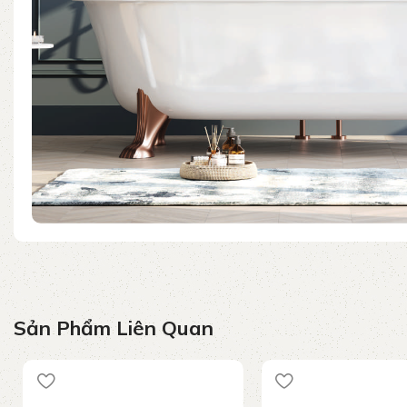
Sản Phẩm Liên Quan