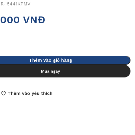
R-15441KPMV
.000
VNĐ
Thêm vào giỏ hàng
Mua ngay
Thêm vào yêu thích