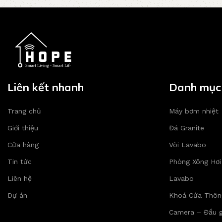
Liên kết nhanh
Danh mục
Trang chủ
Máy bơm nhiệt
Giới thiệu
Đá Granite
Cửa hàng
Vòi Lavabo
Tin tức
Phòng Xông Hơi
Liên hệ
Lavabo
Dự án
Khoá Cửa Thôn
Camera – Đầu g