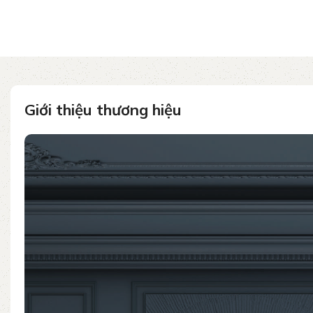
Giới thiệu thương hiệu