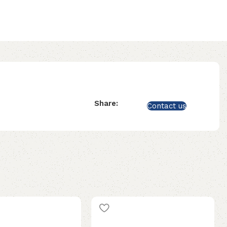
Share:
Contact us