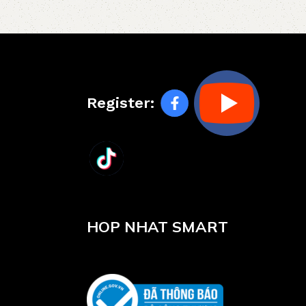
Register:
HOP NHAT SMART