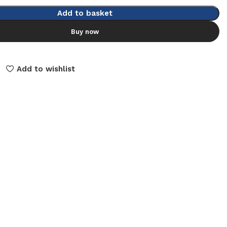
Add to basket
Buy now
Add to wishlist