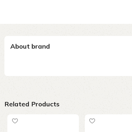
About brand
Related Products