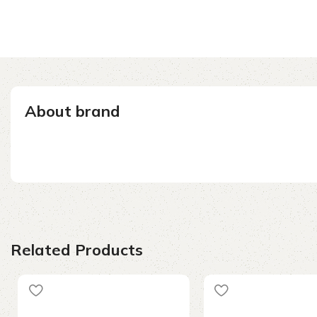
About brand
Related Products