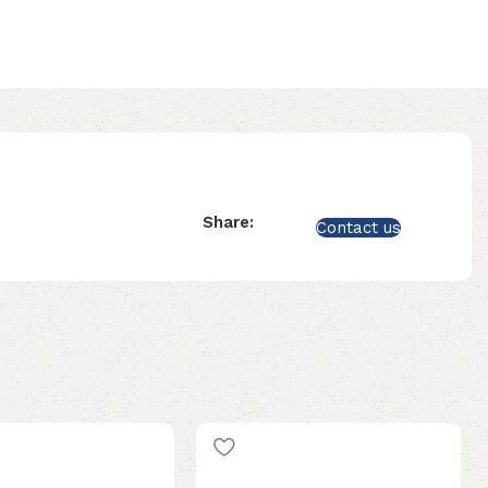
Share:
Contact us