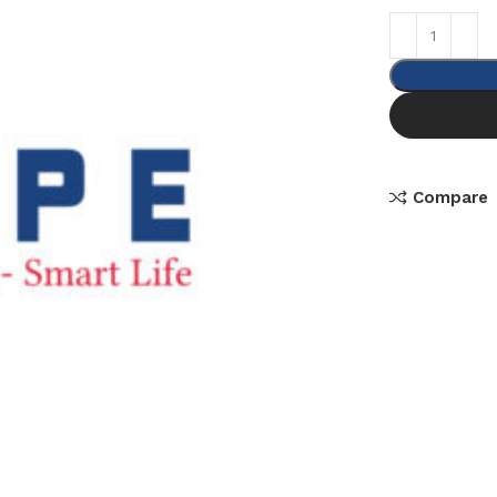
Compare