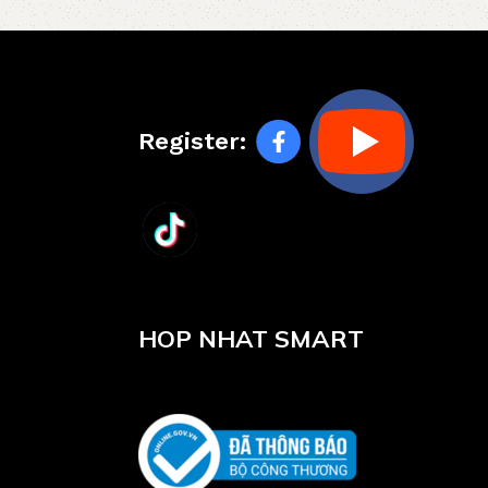
Register:
HOP NHAT SMART