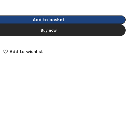
Add to basket
Buy now
Add to wishlist