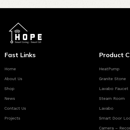
Fast Links
Product C
Home
HeatPump
About Us
Granite Stone
Shop
Lavabo Faucet
News
Steam Room
Contact Us
Lavabo
Projects
Smart Door Lo
Camera – Recor