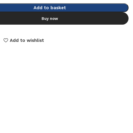
Add to basket
Buy now
Add to wishlist