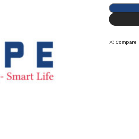
Compare