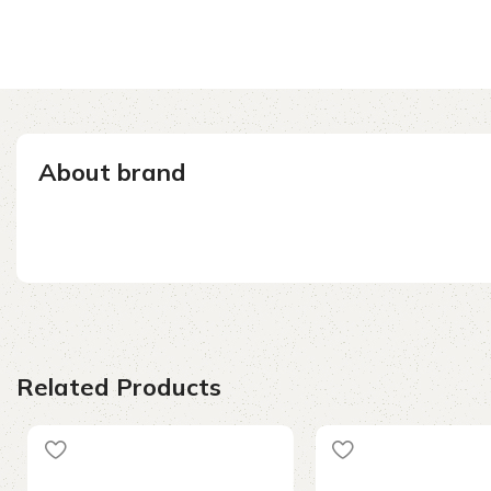
About brand
Related Products