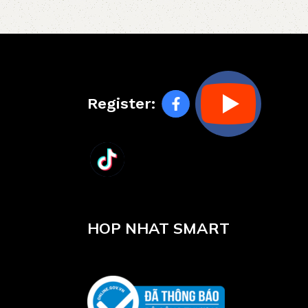
Register:
HOP NHAT SMART