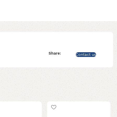
Share:
Contact us