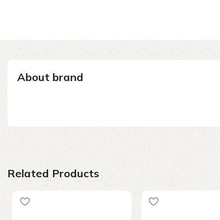
About brand
Related Products