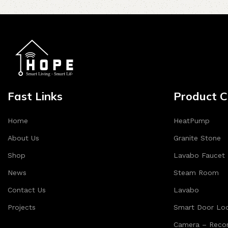
Fast Links
Product C
Home
HeatPump
About Us
Granite Stone
Shop
Lavabo Faucet
News
Steam Room
Contact Us
Lavabo
Projects
Smart Door Lo
Camera – Recor