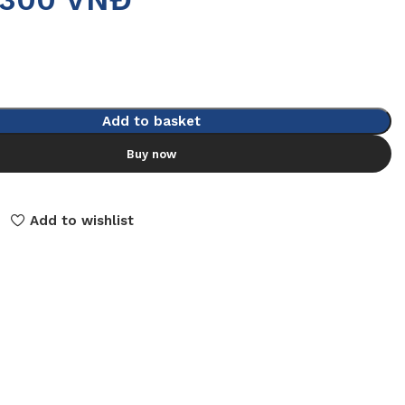
Add to basket
Buy now
Add to wishlist