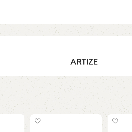
ARTIZE