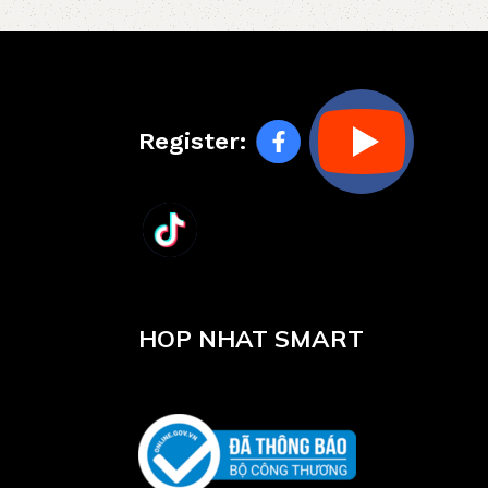
Register:
HOP NHAT SMART