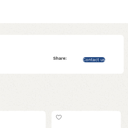
Share:
Contact us