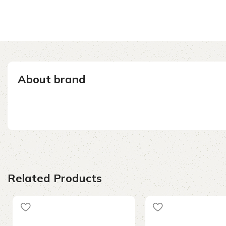
About brand
Related Products