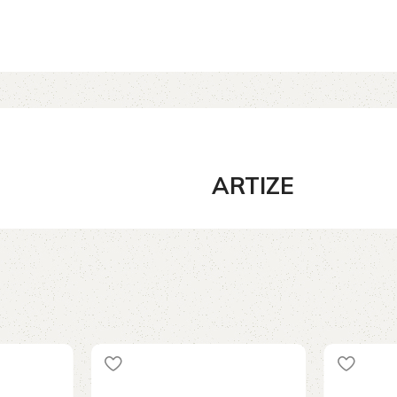
ARTIZE