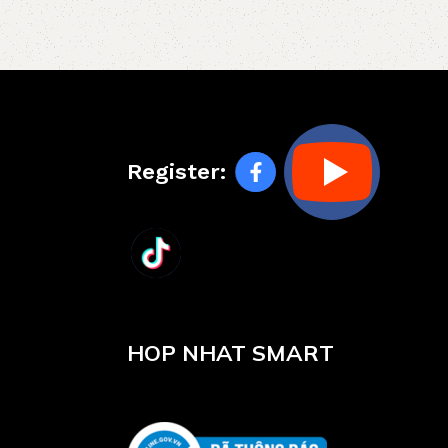
Register:
HOP NHAT SMART