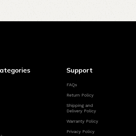
ategories
Support
FAQs
Return Policy
Shipping and
Delivery Policy
Warranty Policy
Privacy Policy