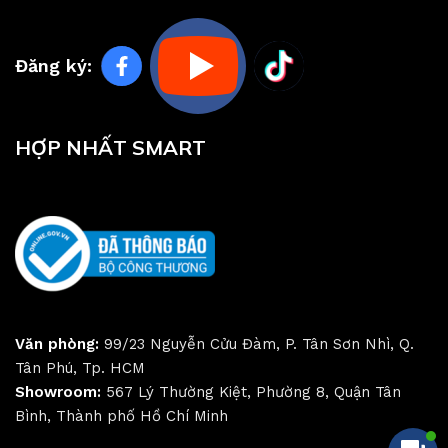
Đăng ký:
HỢP NHẤT SMART
Văn phòng:
99/23 Nguyễn Cửu Đàm, P. Tân Sơn Nhì, Q.
Tân Phú, Tp. HCM
Showroom:
567 Lý Thường Kiệt, Phường 8, Quận Tân
Bình, Thành phố Hồ Chí Minh