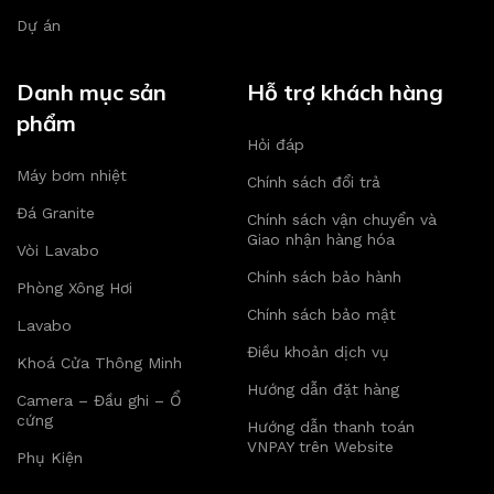
Dự án
Danh mục sản
Hỗ trợ khách hàng
phẩm
Hỏi đáp
Máy bơm nhiệt
Chính sách đổi trả
Đá Granite
Chính sách vận chuyển và
Giao nhận hàng hóa
Vòi Lavabo
Chính sách bảo hành
Phòng Xông Hơi
Chính sách bảo mật
Lavabo
Điều khoản dịch vụ
Khoá Cửa Thông Minh
Hướng dẫn đặt hàng
Camera – Đầu ghi – Ổ
cứng
Hướng dẫn thanh toán
VNPAY trên Website
Phụ Kiện