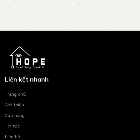
Liên kết nhanh
Trang chủ
Giới thiệu
Cửa hàng
Tin tức
Liên hệ