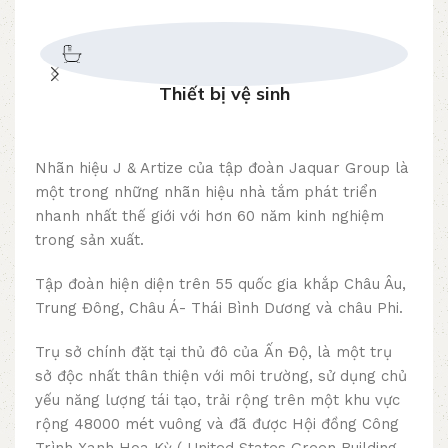
Thiết bị vệ sinh
Nhãn hiệu J & Artize của tập đoàn Jaquar Group là
một trong những nhãn hiệu nhà tắm phát triển
nhanh nhất thế giới với hơn 60 năm kinh nghiệm
trong sản xuất.
Tập đoàn hiện diện trên 55 quốc gia khắp Châu Âu,
Trung Đông, Châu Á- Thái Bình Dương và châu Phi.
Trụ sở chính đặt tại thủ đô của Ấn Độ, là một trụ
sở độc nhất thân thiện với môi trường, sử dụng chủ
yếu năng lượng tái tạo, trải rộng trên một khu vực
rộng 48000 mét vuông và đã được Hội đồng Công