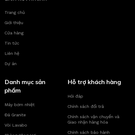
Trang chủ
Giới thiệu
Cửa hàng
Tin tức
Liên hệ
Dự án
Danh mục sản
Hỗ trợ khách hàng
phẩm
Hỏi đáp
Máy bơm nhiệt
Chính sách đổi trả
Đá Granite
Chính sách vận chuyển và
Giao nhận hàng hóa
Vòi Lavabo
Chính sách bảo hành