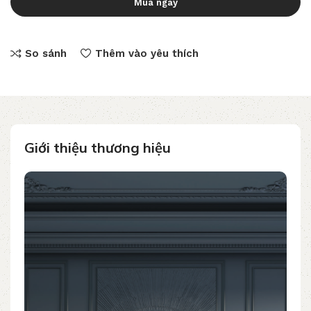
Mua ngay
So sánh
Thêm vào yêu thích
Giới thiệu thương hiệu