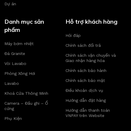
Dự án
Danh mục sản
Hỗ trợ khách hàng
phẩm
Hỏi đáp
Máy bơm nhiệt
Chính sách đổi trả
Đá Granite
Chính sách vận chuyển và
Giao nhận hàng hóa
Vòi Lavabo
Chính sách bảo hành
Phòng Xông Hơi
Chính sách bảo mật
Lavabo
Điều khoản dịch vụ
Khoá Cửa Thông Minh
Hướng dẫn đặt hàng
Camera – Đầu ghi – Ổ
cứng
Hướng dẫn thanh toán
VNPAY trên Website
Phụ Kiện