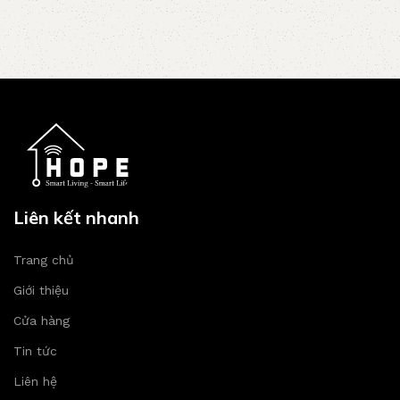
Liên kết nhanh
Trang chủ
Giới thiệu
Cửa hàng
Tin tức
Liên hệ