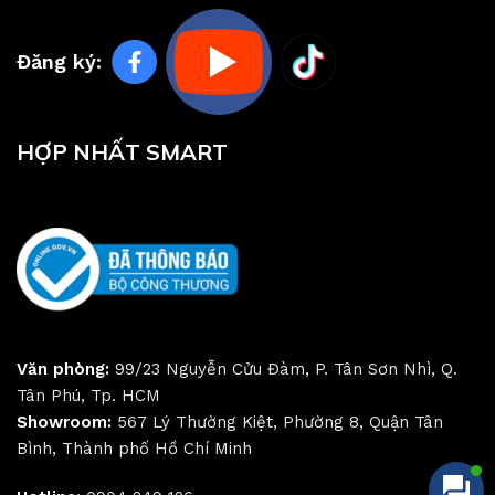
Đăng ký:
HỢP NHẤT SMART
Văn phòng:
99/23 Nguyễn Cửu Đàm, P. Tân Sơn Nhì, Q.
Tân Phú, Tp. HCM
Showroom:
567 Lý Thường Kiệt, Phường 8, Quận Tân
Bình, Thành phố Hồ Chí Minh