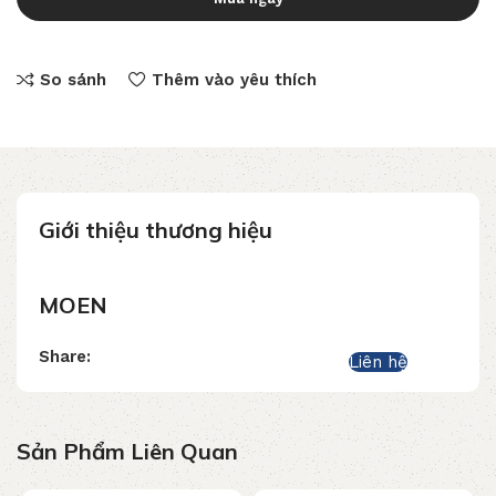
So sánh
Thêm vào yêu thích
Giới thiệu thương hiệu
MOEN
Share:
Liên hệ
Sản Phẩm Liên Quan