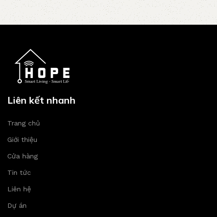
Liên kết nhanh
Trang chủ
Giới thiệu
Cửa hàng
Tin tức
Liên hệ
Dự án