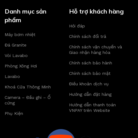
Danh mục sản
Hỗ trợ khách hàng
phẩm
Hỏi đáp
Máy bơm nhiệt
Chính sách đổi trả
Đá Granite
Chính sách vận chuyển và
Giao nhận hàng hóa
Vòi Lavabo
Chính sách bảo hành
Phòng Xông Hơi
Chính sách bảo mật
Lavabo
Điều khoản dịch vụ
Khoá Cửa Thông Minh
Hướng dẫn đặt hàng
Camera – Đầu ghi – Ổ
cứng
Hướng dẫn thanh toán
VNPAY trên Website
Phụ Kiện