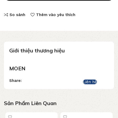
So sánh
Thêm vào yêu thích
Giới thiệu thương hiệu
MOEN
Share:
Liên hệ
Sản Phẩm Liên Quan