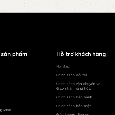
 sản phẩm
Hỗ trợ khách hàng
Hỏi đáp
Chính sách đổi trả
Chính sách vận chuyển và
Giao nhận hàng hóa
Chính sách bảo hành
Chính sách bảo mật
g Minh
Điều khoản dịch vụ