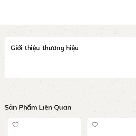
Giới thiệu thương hiệu
Sản Phẩm Liên Quan