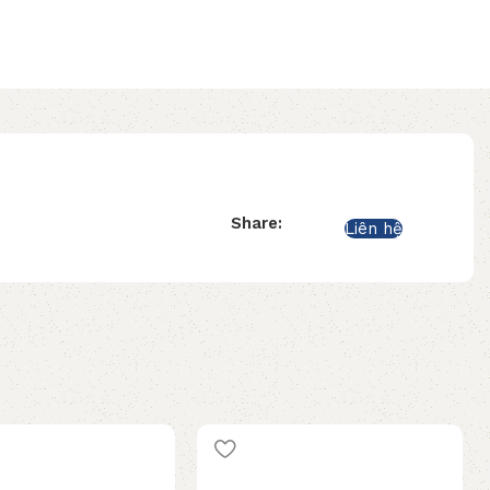
Share:
Liên hệ