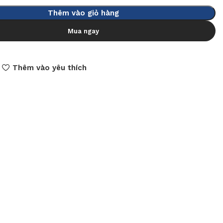
Thêm vào giỏ hàng
Mua ngay
Thêm vào yêu thích