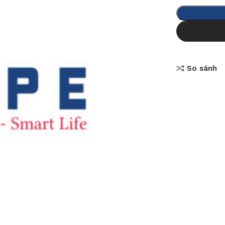
So sánh