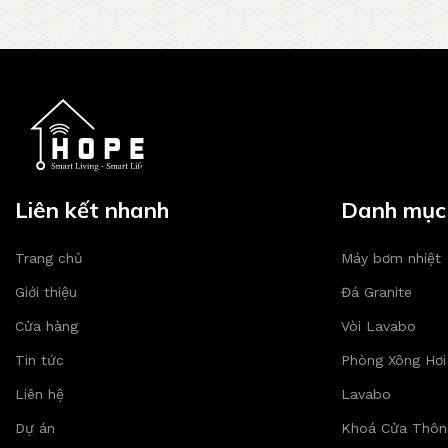
Liên kết nhanh
Danh mục
Trang chủ
Máy bơm nhiệt
Giới thiệu
Đá Granite
Cửa hàng
Vòi Lavabo
Tin tức
Phòng Xông Hơi
Liên hệ
Lavabo
Dự án
Khoá Cửa Thôn