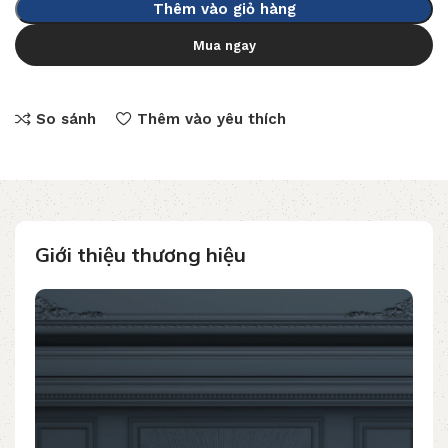
Thêm vào giỏ hàng
Mua ngay
So sánh
Thêm vào yêu thích
Giới thiệu thương hiệu