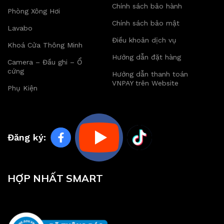
Chính sách bảo hành
Phòng Xông Hơi
Chính sách bảo mật
Lavabo
Điều khoản dịch vụ
Khoá Cửa Thông Minh
Hướng dẫn đặt hàng
Camera – Đầu ghi – Ổ
cứng
Hướng dẫn thanh toán
VNPAY trên Website
Phụ Kiện
Đăng ký:
HỢP NHẤT SMART