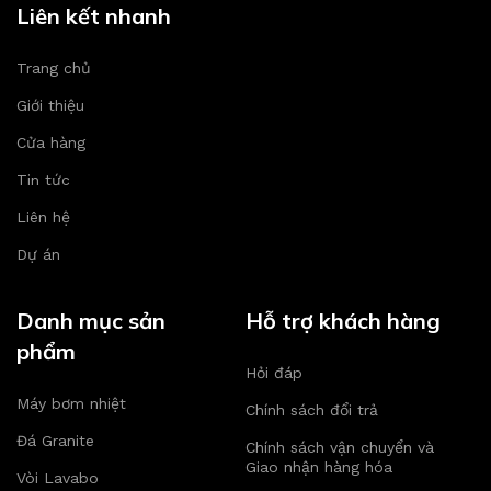
Liên kết nhanh
Trang chủ
Giới thiệu
Cửa hàng
Tin tức
Liên hệ
Dự án
Danh mục sản
Hỗ trợ khách hàng
phẩm
Hỏi đáp
Máy bơm nhiệt
Chính sách đổi trả
Đá Granite
Chính sách vận chuyển và
Giao nhận hàng hóa
Vòi Lavabo