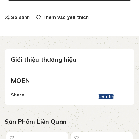
So sánh
Thêm vào yêu thích
Giới thiệu thương hiệu
MOEN
Share:
Liên hệ
Sản Phẩm Liên Quan