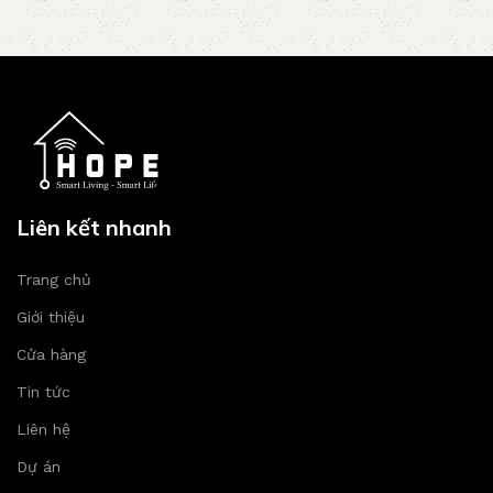
Liên kết nhanh
Trang chủ
Giới thiệu
Cửa hàng
Tin tức
Liên hệ
Dự án