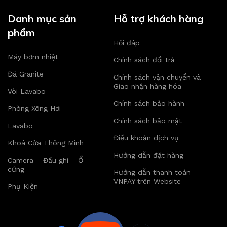
Danh mục sản
Hỗ trợ khách hàng
phẩm
Hỏi đáp
Máy bơm nhiệt
Chính sách đổi trả
Đá Granite
Chính sách vận chuyển và
Giao nhận hàng hóa
Vòi Lavabo
Chính sách bảo hành
Phòng Xông Hơi
Chính sách bảo mật
Lavabo
Điều khoản dịch vụ
Khoá Cửa Thông Minh
Hướng dẫn đặt hàng
Camera – Đầu ghi – Ổ
cứng
Hướng dẫn thanh toán
VNPAY trên Website
Phụ Kiện