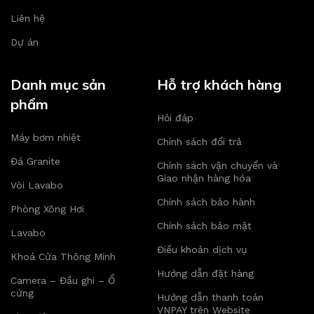
Liên hệ
Dự án
Danh mục sản
Hỗ trợ khách hàng
phẩm
Hỏi đáp
Máy bơm nhiệt
Chính sách đổi trả
Đá Granite
Chính sách vận chuyển và
Giao nhận hàng hóa
Vòi Lavabo
Chính sách bảo hành
Phòng Xông Hơi
Chính sách bảo mật
Lavabo
Điều khoản dịch vụ
Khoá Cửa Thông Minh
Hướng dẫn đặt hàng
Camera – Đầu ghi – Ổ
cứng
Hướng dẫn thanh toán
VNPAY trên Website