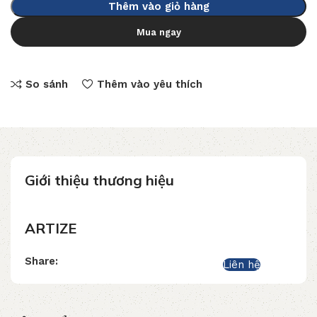
Thêm vào giỏ hàng
Mua ngay
So sánh
Thêm vào yêu thích
Giới thiệu thương hiệu
ARTIZE
Share:
Liên hệ