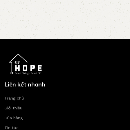
Liên kết nhanh
Trang chủ
Giới thiệu
Cửa hàng
Tin tức