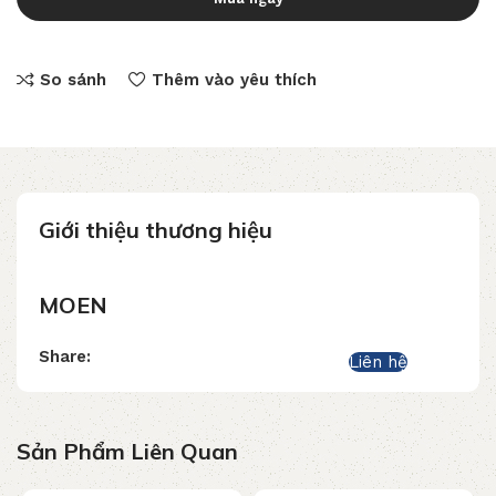
So sánh
Thêm vào yêu thích
Giới thiệu thương hiệu
MOEN
Share:
Liên hệ
Sản Phẩm Liên Quan