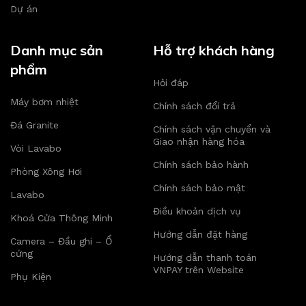
Dự án
Danh mục sản
Hỗ trợ khách hàng
phẩm
Hỏi đáp
Máy bơm nhiệt
Chính sách đổi trả
Đá Granite
Chính sách vận chuyển và
Giao nhận hàng hóa
Vòi Lavabo
Chính sách bảo hành
Phòng Xông Hơi
Chính sách bảo mật
Lavabo
Điều khoản dịch vụ
Khoá Cửa Thông Minh
Hướng dẫn đặt hàng
Camera – Đầu ghi – Ổ
cứng
Hướng dẫn thanh toán
VNPAY trên Website
Phụ Kiện