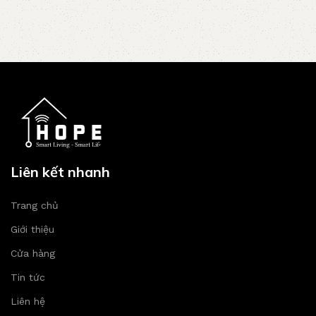
Liên kết nhanh
Trang chủ
Giới thiệu
Cửa hàng
Tin tức
Liên hệ