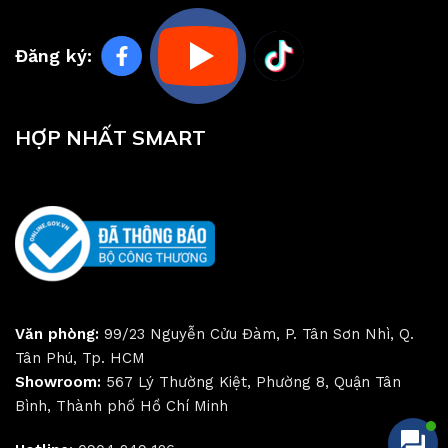
Đăng ký:
HỢP NHẤT SMART
Văn phòng:
99/23 Nguyễn Cửu Đàm, P. Tân Sơn Nhì, Q.
Tân Phú, Tp. HCM
Showroom:
567 Lý Thường Kiệt, Phường 8, Quận Tân
Bình, Thành phố Hồ Chí Minh