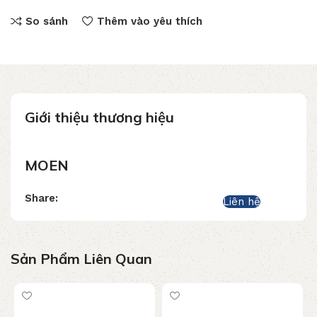
So sánh
Thêm vào yêu thích
Giới thiệu thương hiệu
MOEN
Share:
Liên hệ
Sản Phẩm Liên Quan