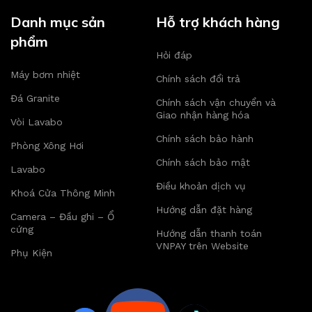
Danh mục sản
Hỗ trợ khách hàng
phẩm
Hỏi đáp
Máy bơm nhiệt
Chính sách đổi trả
Đá Granite
Chính sách vận chuyển và
Giao nhận hàng hóa
Vòi Lavabo
Chính sách bảo hành
Phòng Xông Hơi
Chính sách bảo mật
Lavabo
Điều khoản dịch vụ
Khoá Cửa Thông Minh
Hướng dẫn đặt hàng
Camera – Đầu ghi – Ổ
cứng
Hướng dẫn thanh toán
VNPAY trên Website
Phụ Kiện