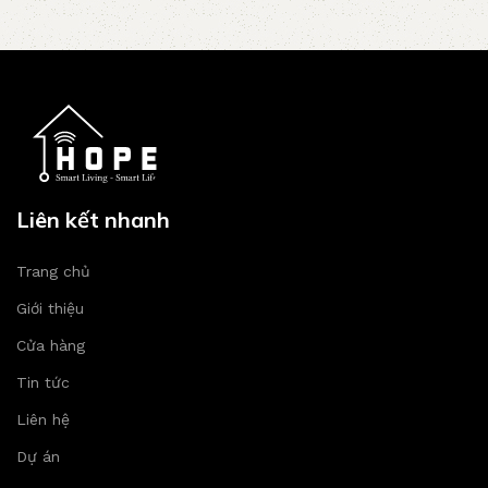
Liên kết nhanh
Trang chủ
Giới thiệu
Cửa hàng
Tin tức
Liên hệ
Dự án