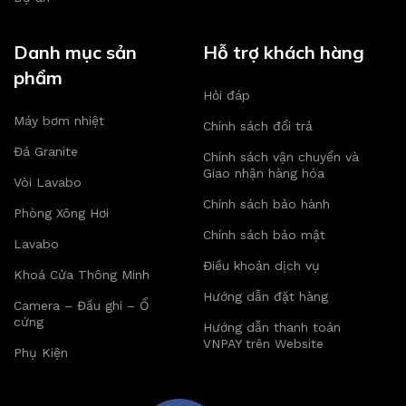
Danh mục sản
Hỗ trợ khách hàng
phẩm
Hỏi đáp
Máy bơm nhiệt
Chính sách đổi trả
Đá Granite
Chính sách vận chuyển và
Giao nhận hàng hóa
Vòi Lavabo
Chính sách bảo hành
Phòng Xông Hơi
Chính sách bảo mật
Lavabo
Điều khoản dịch vụ
Khoá Cửa Thông Minh
Hướng dẫn đặt hàng
Camera – Đầu ghi – Ổ
cứng
Hướng dẫn thanh toán
VNPAY trên Website
Phụ Kiện