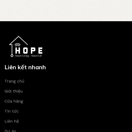
Liên kết nhanh
Trang chủ
Giới thiệu
Cửa hàng
Tin tức
Liên hệ
Dự án