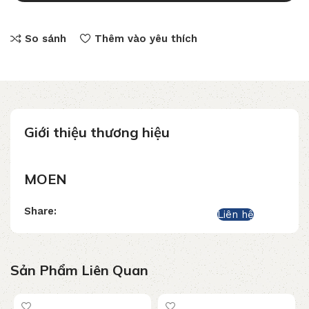
So sánh
Thêm vào yêu thích
Giới thiệu thương hiệu
MOEN
Share:
Liên hệ
Sản Phẩm Liên Quan