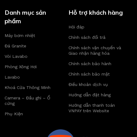
Danh mục sản
Hỗ trợ khách hàng
phẩm
Hỏi đáp
Máy bơm nhiệt
Chính sách đổi trả
Đá Granite
Chính sách vận chuyển và
Giao nhận hàng hóa
Vòi Lavabo
Chính sách bảo hành
Phòng Xông Hơi
Chính sách bảo mật
Lavabo
Điều khoản dịch vụ
Khoá Cửa Thông Minh
Hướng dẫn đặt hàng
Camera – Đầu ghi – Ổ
cứng
Hướng dẫn thanh toán
VNPAY trên Website
Phụ Kiện