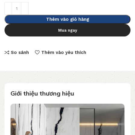
Thêm vào giỏ hàng
Mua ngay
So sánh
Thêm vào yêu thích
Giới thiệu thương hiệu