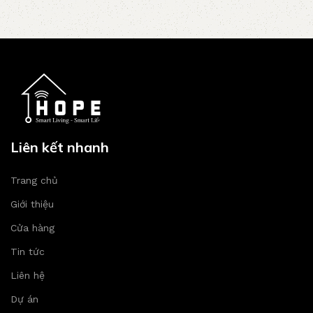
Liên kết nhanh
Trang chủ
Giới thiệu
Cửa hàng
Tin tức
Liên hệ
Dự án