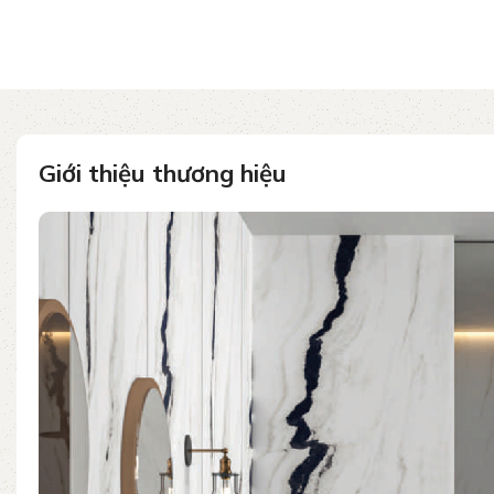
Giới thiệu thương hiệu