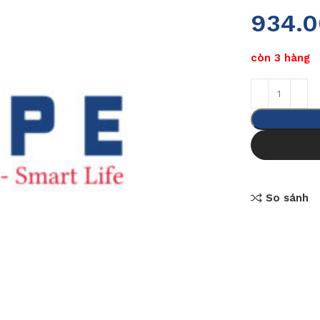
934.
còn 3 hàng
So sánh