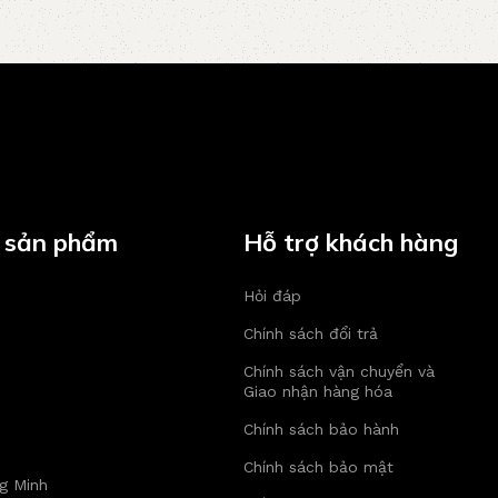
 sản phẩm
Hỗ trợ khách hàng
Hỏi đáp
Chính sách đổi trả
Chính sách vận chuyển và
Giao nhận hàng hóa
Chính sách bảo hành
Chính sách bảo mật
g Minh