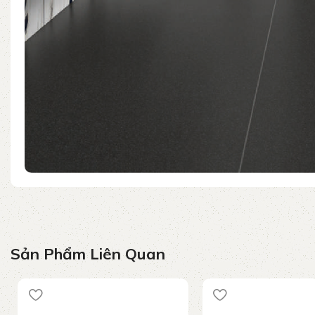
Sản Phẩm Liên Quan