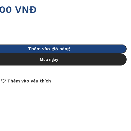
000
VNĐ
Thêm vào giỏ hàng
Mua ngay
Thêm vào yêu thích