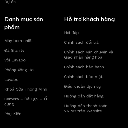
Dự án
Danh mục sản
Hỗ trợ khách hàng
phẩm
Hỏi đáp
Máy bơm nhiệt
Chính sách đổi trả
Đá Granite
Chính sách vận chuyển và
Giao nhận hàng hóa
Vòi Lavabo
Chính sách bảo hành
Phòng Xông Hơi
Chính sách bảo mật
Lavabo
Điều khoản dịch vụ
Khoá Cửa Thông Minh
Hướng dẫn đặt hàng
Camera – Đầu ghi – Ổ
cứng
Hướng dẫn thanh toán
VNPAY trên Website
Phụ Kiện