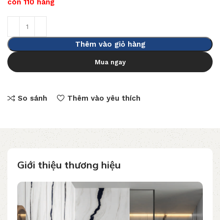
còn 110 hàng
Thêm vào giỏ hàng
Mua ngay
So sánh
Thêm vào yêu thích
Giới thiệu thương hiệu