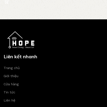
Liên kết nhanh
Trang chủ
Giới thiệu
Cửa hàng
Tin tức
Liên hệ