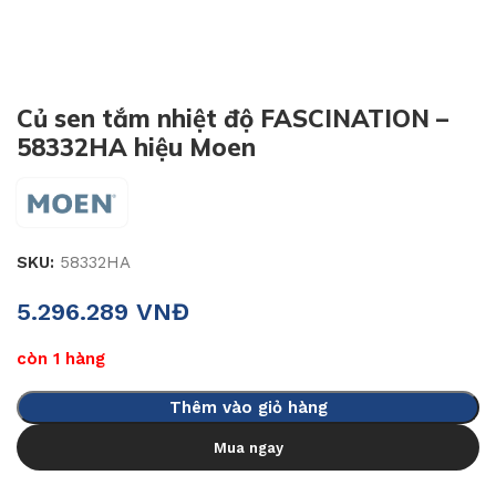
Củ sen tắm nhiệt độ FASCINATION –
58332HA hiệu Moen
SKU:
58332HA
5.296.289
VNĐ
còn 1 hàng
Thêm vào giỏ hàng
Mua ngay