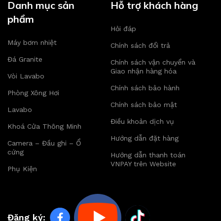
Danh mục sản
Hỗ trợ khách hàng
phẩm
Hỏi đáp
Máy bơm nhiệt
Chính sách đổi trả
Đá Granite
Chính sách vận chuyển và
Giao nhận hàng hóa
Vòi Lavabo
Chính sách bảo hành
Phòng Xông Hơi
Chính sách bảo mật
Lavabo
Điều khoản dịch vụ
Khoá Cửa Thông Minh
Hướng dẫn đặt hàng
Camera – Đầu ghi – Ổ
cứng
Hướng dẫn thanh toán
VNPAY trên Website
Phụ Kiện
Đăng ký: