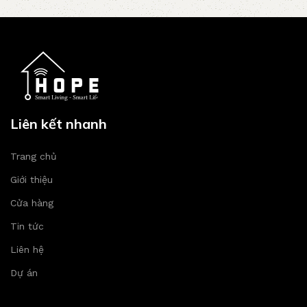
Liên kết nhanh
Trang chủ
Giới thiệu
Cửa hàng
Tin tức
Liên hệ
Dự án