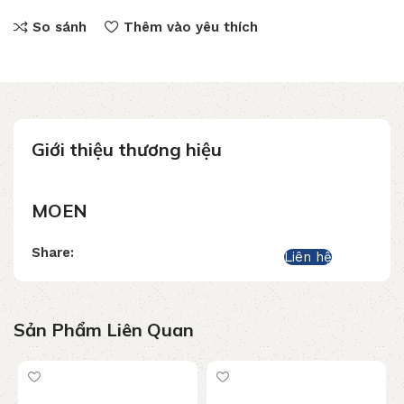
So sánh
Thêm vào yêu thích
Giới thiệu thương hiệu
MOEN
Share:
Liên hệ
Sản Phẩm Liên Quan