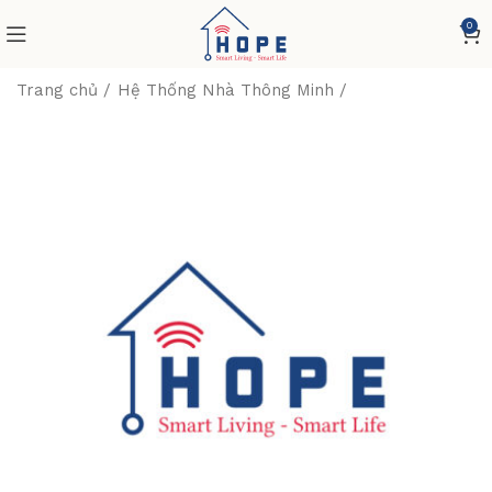
0
Trang chủ
Hệ Thống Nhà Thông Minh