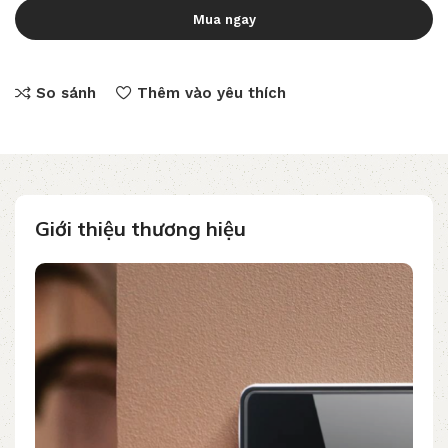
Mua ngay
So sánh
Thêm vào yêu thích
Giới thiệu thương hiệu