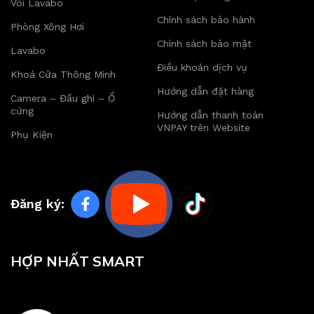
Vòi Lavabo
Chính sách bảo hành
Phòng Xông Hơi
Chính sách bảo mật
Lavabo
Điều khoản dịch vụ
Khoá Cửa Thông Minh
Hướng dẫn đặt hàng
Camera – Đầu ghi – Ổ
cứng
Hướng dẫn thanh toán
VNPAY trên Website
Phụ Kiện
Đăng ký:
HỢP NHẤT SMART