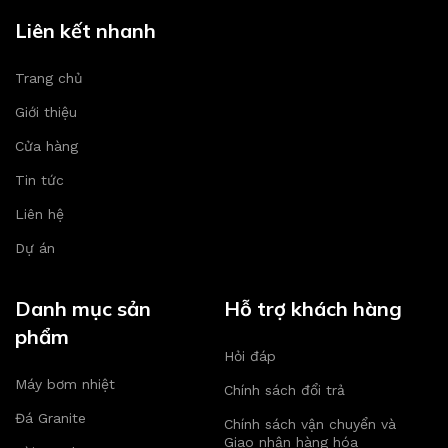
Liên kết nhanh
Trang chủ
Giới thiệu
Cửa hàng
Tin tức
Liên hệ
Dự án
Danh mục sản
Hỗ trợ khách hàng
phẩm
Hỏi đáp
Máy bơm nhiệt
Chính sách đổi trả
Đá Granite
Chính sách vận chuyển và
Giao nhận hàng hóa