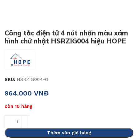
Công tắc điện tử 4 nút nhấn màu xám
hình chữ nhật HSRZIG004 hiệu HOPE
SKU:
HSRZIG004-G
964.000
VNĐ
còn 10 hàng
Thêm vào giỏ hàng