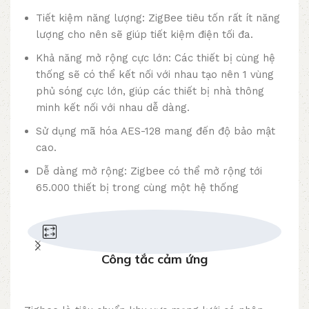
Tiết kiệm năng lượng: ZigBee tiêu tốn rất ít năng
lượng cho nên sẽ giúp tiết kiệm điện tối đa.
Khả năng mở rộng cực lớn: Các thiết bị cùng hệ
thống sẽ có thể kết nối với nhau tạo nên 1 vùng
phủ sóng cực lớn, giúp các thiết bị nhà thông
minh kết nối với nhau dễ dàng.
Sử dụng mã hóa AES-128 mang đến độ bảo mật
cao.
Dễ dàng mở rộng: Zigbee có thể mở rộng tới
65.000 thiết bị trong cùng một hệ thống
Công tắc cảm ứng