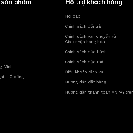
 sản phẩm
Hỗ trợ khách hàng
Hỏi đáp
Chính sách đổi trả
Chính sách vận chuyển và
Giao nhận hàng hóa
Chính sách bảo hành
Chính sách bảo mật
g Minh
Điều khoản dịch vụ
hi – Ổ cứng
Hướng dẫn đặt hàng
Hướng dẫn thanh toán VNPAY trê