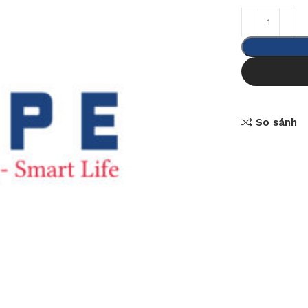
So sánh