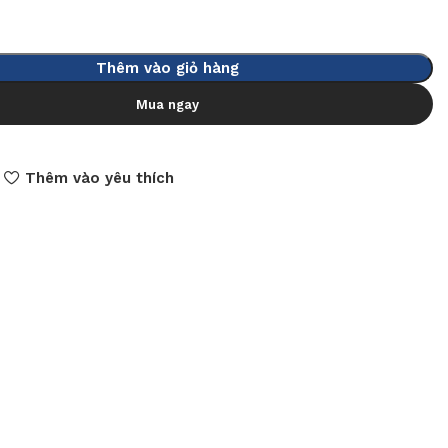
Thêm vào giỏ hàng
Mua ngay
Thêm vào yêu thích