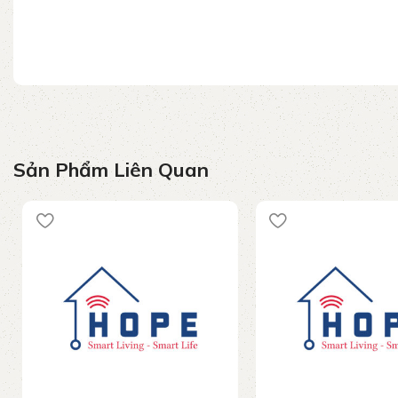
Sản Phẩm Liên Quan