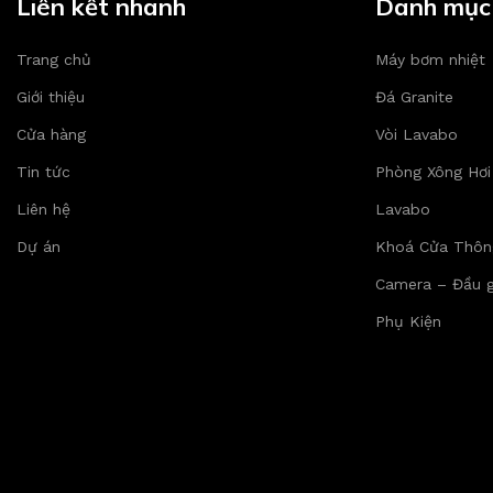
Liên kết nhanh
Danh mục
Trang chủ
Máy bơm nhiệt
Giới thiệu
Đá Granite
Cửa hàng
Vòi Lavabo
Tin tức
Phòng Xông Hơi
Liên hệ
Lavabo
Dự án
Khoá Cửa Thôn
Camera – Đầu g
Phụ Kiện