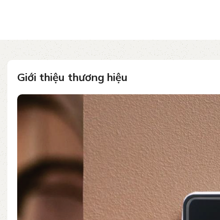
Giới thiệu thương hiệu