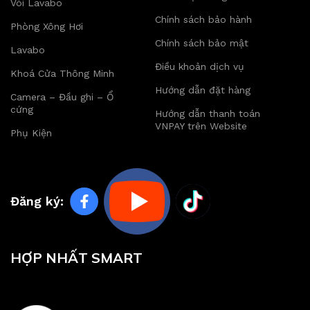
Vòi Lavabo
Chính sách bảo hành
Phòng Xông Hơi
Chính sách bảo mật
Lavabo
Điều khoản dịch vụ
Khoá Cửa Thông Minh
Hướng dẫn đặt hàng
Camera – Đầu ghi – Ổ
cứng
Hướng dẫn thanh toán
VNPAY trên Website
Phụ Kiện
Đăng ký:
HỢP NHẤT SMART