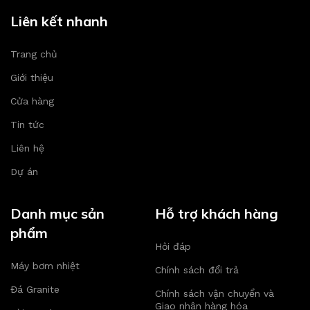
Liên kết nhanh
Trang chủ
Giới thiệu
Cửa hàng
Tin tức
Liên hệ
Dự án
Danh mục sản
Hỗ trợ khách hàng
phẩm
Hỏi đáp
Máy bơm nhiệt
Chính sách đổi trả
Đá Granite
Chính sách vận chuyển và
Giao nhận hàng hóa