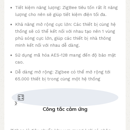
Tiết kiệm năng lượng: ZigBee tiêu tốn rất ít năng
lượng cho nên sẽ giúp tiết kiệm điện tối đa.
Khả năng mở rộng cực lớn: Các thiết bị cùng hệ
thống sẽ có thể kết nối với nhau tạo nên 1 vùng
phủ sóng cực lớn, giúp các thiết bị nhà thông
minh kết nối với nhau dễ dàng.
Sử dụng mã hóa AES-128 mang đến độ bảo mật
cao.
Dễ dàng mở rộng: Zigbee có thể mở rộng tới
65.000 thiết bị trong cùng một hệ thống
Công tắc cảm ứng