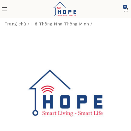
0
Trang chủ
Hệ Thống Nhà Thông Minh