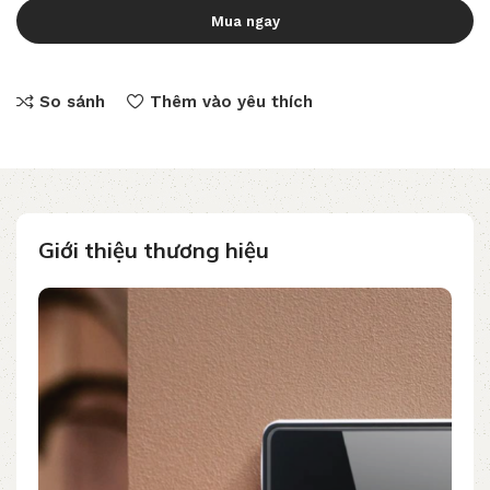
Mua ngay
So sánh
Thêm vào yêu thích
Giới thiệu thương hiệu