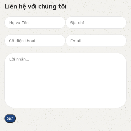
Liên hệ với chúng tôi