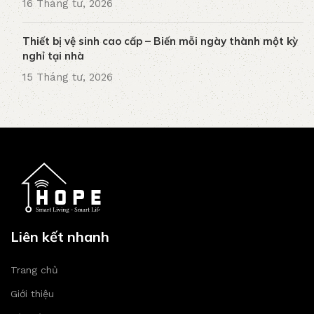
16 Tháng tư, 2026
Thiết bị vệ sinh cao cấp – Biến mỗi ngày thành một kỳ
nghỉ tại nhà
15 Tháng tư, 2026
Liên kết nhanh
Trang chủ
Giới thiệu