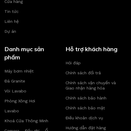
Cửa hàng
Tin tức
Liên hệ
Dự án
Danh mục sản
Hỗ trợ khách hàng
phẩm
Hỏi đáp
Máy bơm nhiệt
Chính sách đổi trả
Đá Granite
Chính sách vận chuyển và
Giao nhận hàng hóa
Vòi Lavabo
Chính sách bảo hành
Phòng Xông Hơi
Chính sách bảo mật
Lavabo
Điều khoản dịch vụ
Khoá Cửa Thông Minh
Hướng dẫn đặt hàng
Camera – Đầu ghi – Ổ