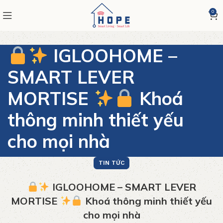
0
IGLOOHOME –
SMART LEVER
MORTISE
Khoá
thông minh thiết yếu
cho mọi nhà
TIN TỨC
IGLOOHOME – SMART LEVER
MORTISE
Khoá thông minh thiết yếu
cho mọi nhà