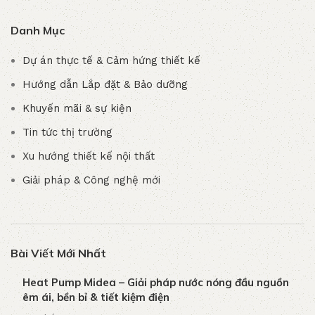
Danh Mục
Dự án thực tế & Cảm hứng thiết kế
Hướng dẫn Lắp đặt & Bảo dưỡng
Khuyến mãi & sự kiện
Tin tức thị trường
Xu hướng thiết kế nội thất
Giải pháp & Công nghệ mới
Bài Viết Mới Nhất
Heat Pump Midea – Giải pháp nước nóng đầu nguồn
êm ái, bền bỉ & tiết kiệm điện