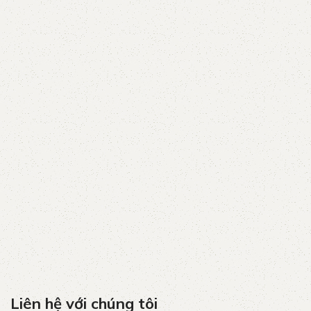
Liên hệ với chúng tôi