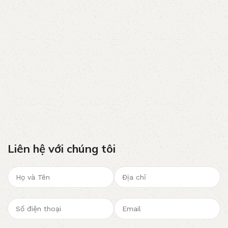
Liên hệ với chúng tôi