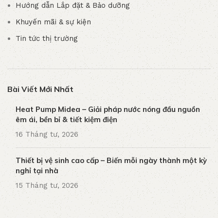
Hướng dẫn Lắp đặt & Bảo dưỡng
Khuyến mãi & sự kiện
Tin tức thị trường
Bài Viết Mới Nhất
Heat Pump Midea – Giải pháp nước nóng đầu nguồn
êm ái, bền bỉ & tiết kiệm điện
16 Tháng tư, 2026
Thiết bị vệ sinh cao cấp – Biến mỗi ngày thành một kỳ
nghỉ tại nhà
15 Tháng tư, 2026