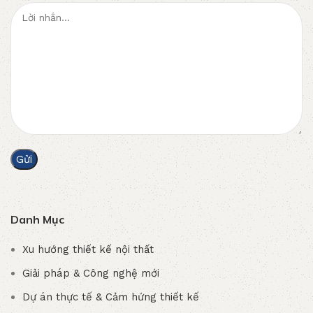
Danh Mục
Xu hướng thiết kế nội thất
Giải pháp & Công nghệ mới
Dự án thực tế & Cảm hứng thiết kế