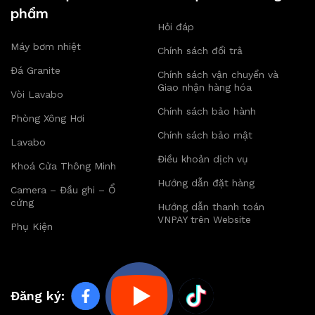
phẩm
Hỏi đáp
Máy bơm nhiệt
Chính sách đổi trả
Đá Granite
Chính sách vận chuyển và
Giao nhận hàng hóa
Vòi Lavabo
Chính sách bảo hành
Phòng Xông Hơi
Chính sách bảo mật
Lavabo
Điều khoản dịch vụ
Khoá Cửa Thông Minh
Hướng dẫn đặt hàng
Camera – Đầu ghi – Ổ
cứng
Hướng dẫn thanh toán
VNPAY trên Website
Phụ Kiện
Đăng ký: