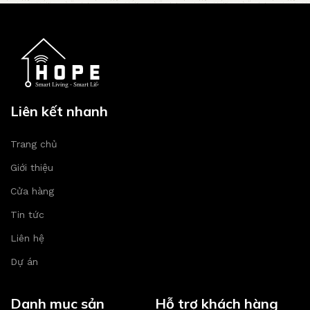
Liên kết nhanh
Trang chủ
Giới thiệu
Cửa hàng
Tin tức
Liên hệ
Dự án
Danh mục sản
Hỗ trợ khách hàng